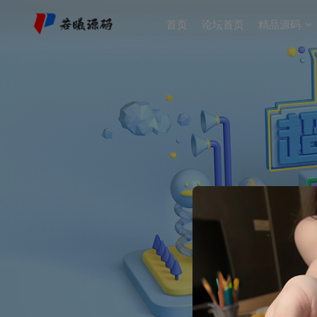
首页
论坛首页
精品源码
开启精彩搜索