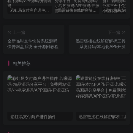
彩虹易支付商户进件插件
迅雷链接在线解密解析工具系统源码/本地化API/开源
上一篇
下一篇
全新临时文件快传系统源码
迅雷链接在线解密解析工具
快传网盘系统 全开源附教程
系统源码/本地化API/开源
相关推荐
彩虹易支付商户进件插件
迅