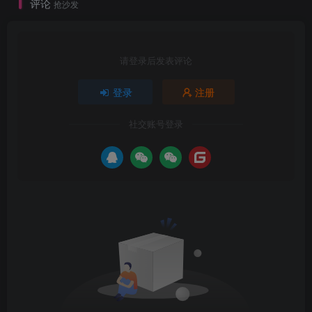
评论
抢沙发
请登录后发表评论
登录
注册
社交账号登录