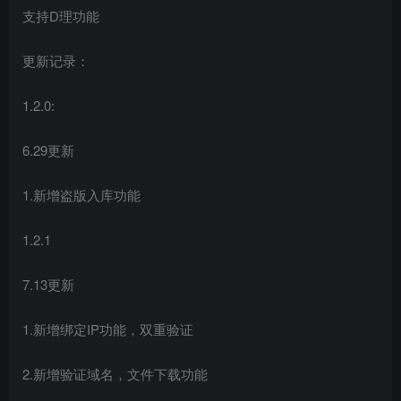
支持D理功能
更新记录：
1.2.0:
6.29更新
1.新增盗版入库功能
1.2.1
7.13更新
1.新增绑定IP功能，双重验证
2.新增验证域名，文件下载功能