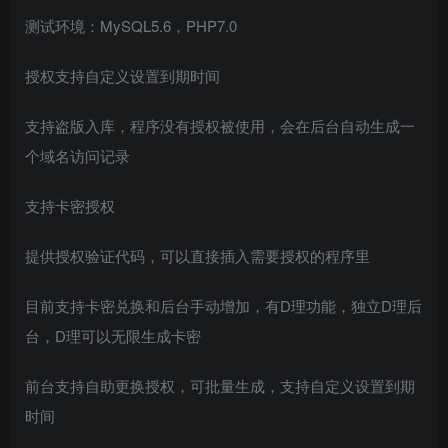
测试环境：MySQL5.6，PHP7.0
授权支持自定义设置到期时间
支持盗版入库，程序没有授权被使用，会在后台自动生成一
个域名访问记录
支持卡密授权
提供授权验证代码，可以直接插入需要授权的程序里
目前支持卡密兑换和后台手动增加，有D理功能，独立D理后
台，D理可以无限生成卡密
前台支持自助更换授权，可批量生成，支持自定义设置到期
时间