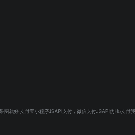
图就好 支付宝小程序JSAPI支付，微信支付JSAPI伪H5