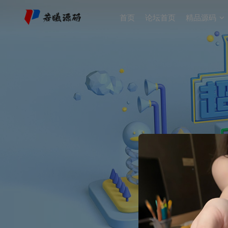
首页
论坛首页
精品源码
开启精彩搜索