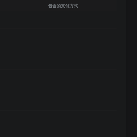
包含的支付方式