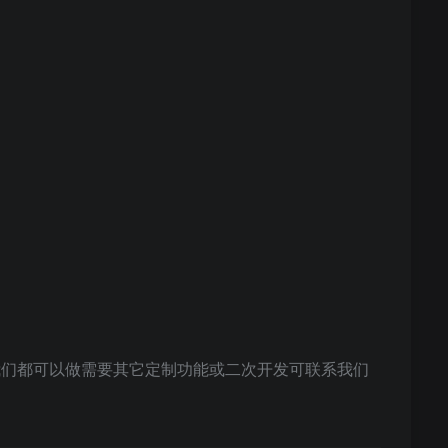
支付我们都可以做需要其它定制功能或二次开发可联系我们