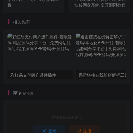
板
快传网盘系统 全开源附教程
相关推荐
彩虹易支付商户进件插件
迅
评论
抢沙发
请登录后发表评论
登录
注册