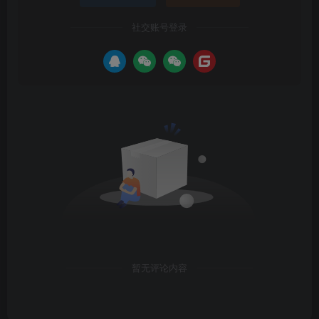
社交账号登录
暂无评论内容