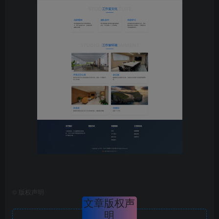
©
版权声明
文章版权声
明