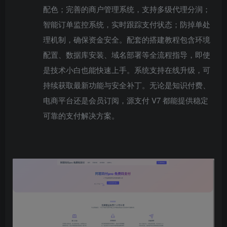
配色；完善的商户管理系统，支持多级代理分润；
智能订单监控系统，实时跟踪支付状态；防掉单处
理机制，确保资金安全。配套的搭建教程包含环境
配置、数据库安装、域名部署等全流程指导，即使
是技术小白也能快速上手。系统支持在线升级，可
持续获取最新功能与安全补丁。无论是知识付费、
电商平台还是会员订阅，源支付 V7 都能提供稳定
可靠的支付解决方案。