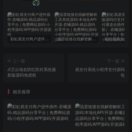
彩虹易支付商户进件插件
迅雷链接在线解密解析工具系统源码/本地化API/开源
上一篇
下一篇
JI卫云域名防红防封系统最
易支付系统小程序支付源码
新版源码免授权
包
相关推荐