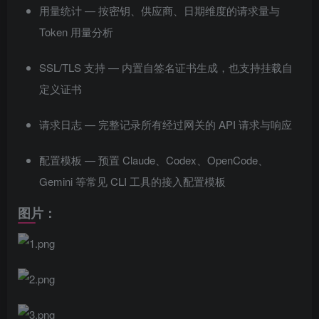
用量统计 — 按密钥、供应商、日期维度的请求量与
Token 用量分析
SSL/TLS 支持 — 内置自签名证书生成，也支持挂载自
定义证书
请求日志 — 完整记录所有经过网关的 API 请求与响应
配置模板 — 预置 Claude、Codex、OpenCode、
Gemini 等常见 CLI 工具的接入配置模板
图片：