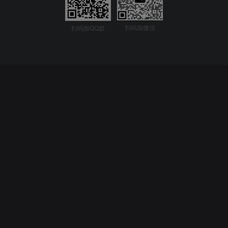
扫码加微信
扫码加QQ群