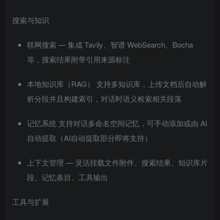
搜索与知识
联网搜索 — 集成 Tavily、智谱 WebSearch、Bocha
等，搜索结果附带引用来源标注
本地知识库（RAG） 支持多知识库，上传文档后自动解
析分段并且构建索引，对话时语义检索相关段落
记忆系统 支持对话多命名空间记忆，可手动添加或由 AI
自动提取（AI自动提取部分即将支持）
上下文管理 — 灵活挂载文件附件、搜索结果、知识库片
段、记忆条目、工具输出
工具与扩展