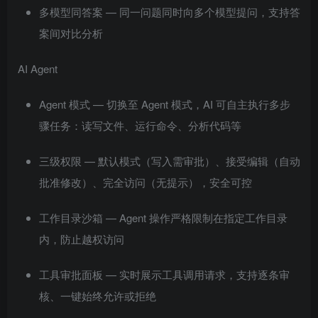
多模型同答案 — 同一问题同时向多个模型提问，支持答
案间对比分析
AI Agent
Agent 模式 — 切换至 Agent 模式，AI 可自主执行多步
骤任务：读写文件、运行命令、分析代码等
三级权限 — 默认模式（写入需审批）、接受编辑（自动
批准修改）、完全访问（无提示），安全可控
工作目录沙箱 — Agent 操作严格限制在指定工作目录
内，防止越权访问
工具审批面板 — 实时展示工具调用请求，支持逐条审
核、一键始终允许或拒绝