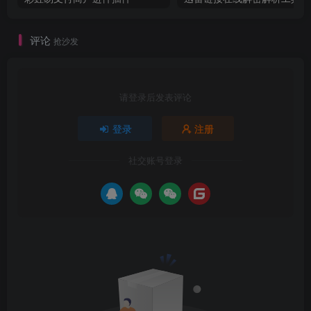
评论
抢沙发
请登录后发表评论
登录
注册
社交账号登录