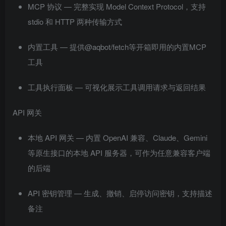
MCP 协议 — 完整实现 Model Context Protocol，支持
stdio 和 HTTP 两种传输方式
内置工具 — 提供@aqbot/fetch等开箱即用的内置MCP
工具
工具执行面板 — 可视化展示工具调用请求与返回结果
API 网关
本地 API 网关 — 内置 OpenAI 兼容、Claude、Gemini
等原生接口的本地 API 服务器，可作为任意兼容客户端
的后端
API 密钥管理 — 生成、撤销、启停访问密钥，支持描述
备注