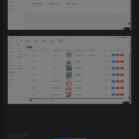
©
版权声明