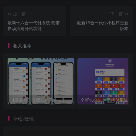
上一篇
下一篇
最新十六合一代付系统 附带
最新16合一代付小程序更新
自动搭建分站功能
版本
相关推荐
【最新版】美团代付系统，十一合一代付系统带小程序系统，11 合 1 代付系统，飞猪代付系统、携程代付系统
全新16合一美团代付系统源
评论
抢沙发