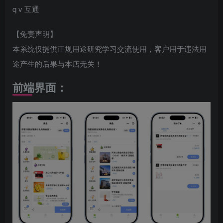
q v 互通
【免责声明】
本系统仅提供正规用途研究学习交流使用，客户用于违法用
途产生的后果与本店无关！
前端界面：