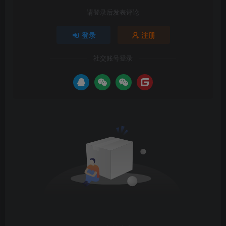
请登录后发表评论
登录
注册
社交账号登录