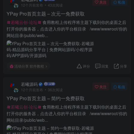
关注
私信
12个月前发布
43次阅读
YPay Pro首页主题 – 次元一免费获取
若曦云创-论坛
食用教程上传程序将主题下载到你的桌面之后
打开你的服务器，点击进入你的平台根目录 /www/wwwroot/你的
网站目录/public/web...
活动分享 软件教程
评分
回复
分享
若曦源码
关注
私信
12个月前发布
36次阅读
YPay Pro首页主题 – 简约一免费获取
若曦云创-论坛
食用教程上传程序将主题下载到你的桌面之后
打开你的服务器，点击进入你的平台根目录 /www/wwwroot/你的
网站目录/public/web...